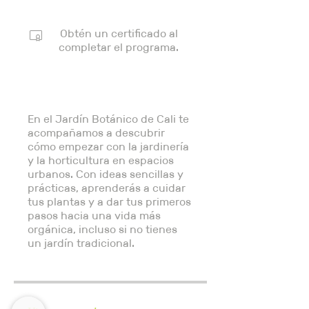
Obtén un certificado al
completar el programa.
En el Jardín Botánico de Cali te
acompañamos a descubrir
cómo empezar con la jardinería
y la horticultura en espacios
urbanos. Con ideas sencillas y
prácticas, aprenderás a cuidar
tus plantas y a dar tus primeros
pasos hacia una vida más
orgánica, incluso si no tienes
un jardín tradicional.